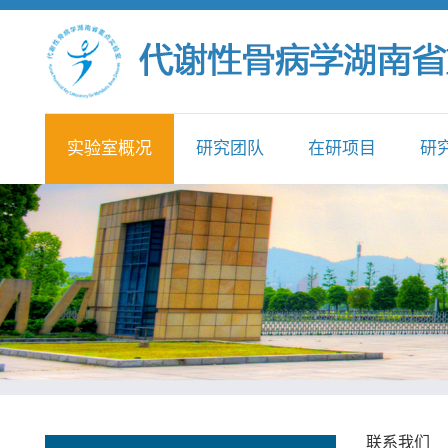
实验室概况
研究团队
在研项目
研
联系我们