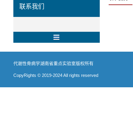
联系我们
代谢性骨病学湖南省重点实验室版权所有
CopyRights © 2019-2024 All rights reserved