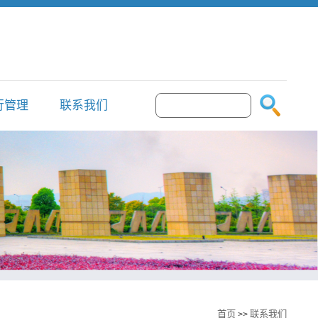
行管理
联系我们
首页
联系我们
>>