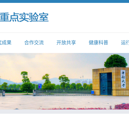
究成果
合作交流
开放共享
健康科普
运