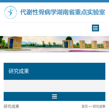
Toggle
navigation
研究成果
研究成果
首页
研究成果
>>