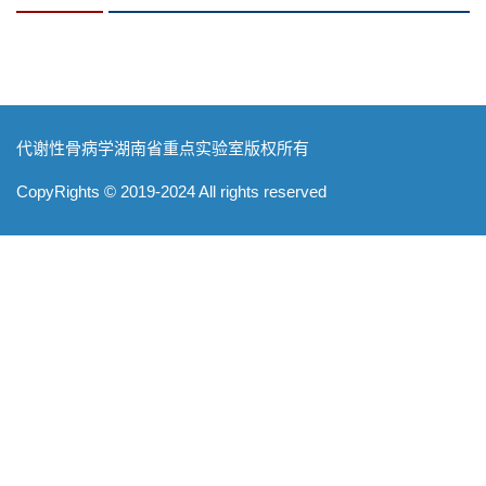
代谢性骨病学湖南省重点实验室版权所有
CopyRights © 2019-2024 All rights reserved